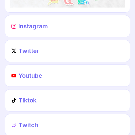
Instagram
Twitter
Youtube
Tiktok
Twitch